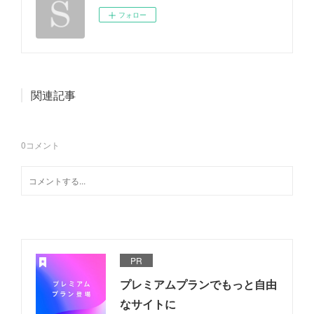
フォロー
関連記事
0
コメント
PR
プレミアムプランでもっと自由
なサイトに